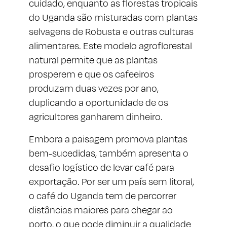
cuidado, enquanto as florestas tropicais
do Uganda são misturadas com plantas
selvagens de Robusta e outras culturas
alimentares. Este modelo agroflorestal
natural permite que as plantas
prosperem e que os cafeeiros
produzam duas vezes por ano,
duplicando a oportunidade de os
agricultores ganharem dinheiro.
Embora a paisagem promova plantas
bem-sucedidas, também apresenta o
desafio logístico de levar café para
exportação. Por ser um país sem litoral,
o café do Uganda tem de percorrer
distâncias maiores para chegar ao
porto, o que pode diminuir a qualidade