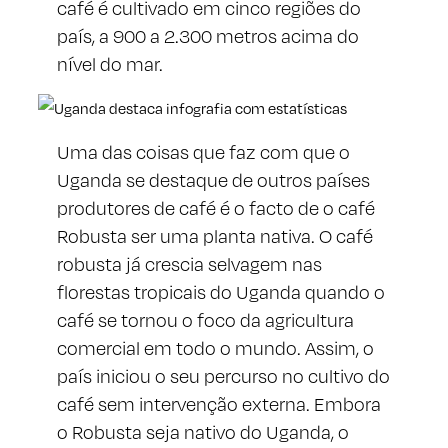
café é cultivado em cinco regiões do
país, a 900 a 2.300 metros acima do
nível do mar.
Uma das coisas que faz com que o
Uganda se destaque de outros países
produtores de café é o facto de o café
Robusta ser uma planta nativa. O café
robusta já crescia selvagem nas
florestas tropicais do Uganda quando o
café se tornou o foco da agricultura
comercial em todo o mundo. Assim, o
país iniciou o seu percurso no cultivo do
café sem intervenção externa. Embora
o Robusta seja nativo do Uganda, o