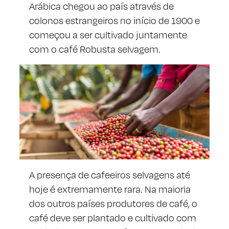
Arábica chegou ao país através de
colonos estrangeiros no início de 1900 e
começou a ser cultivado juntamente
com o café Robusta selvagem.
A presença de cafeeiros selvagens até
hoje é extremamente rara. Na maioria
dos outros países produtores de café, o
café deve ser plantado e cultivado com