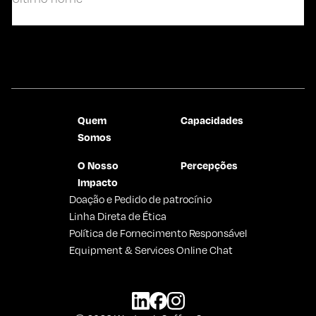
Último
Contate-nos
Quem
Capacidades
Somos
O Nosso
Percepções
Impacto
Doação e Pedido de patrocínio
Linha Direta de Ética
Política de Fornecimento Responsável
Equipment & Services Online Chat