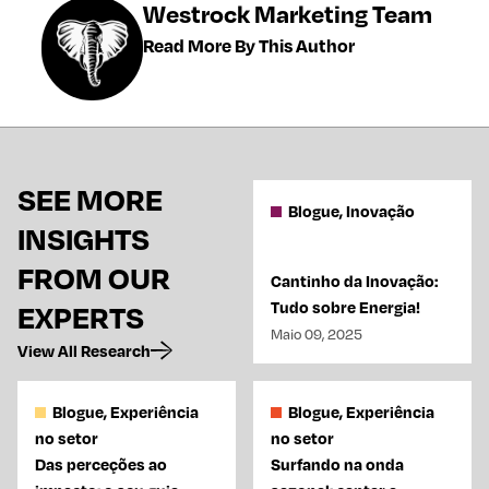
Westrock Marketing Team
Read More By This Author
SEE MORE
Blogue, Inovação
INSIGHTS
FROM OUR
Cantinho da Inovação:
Tudo sobre Energia!
EXPERTS
Maio 09, 2025
View All Research
Blogue, Experiência
Blogue, Experiência
no setor
no setor
Das perceções ao
Surfando na onda