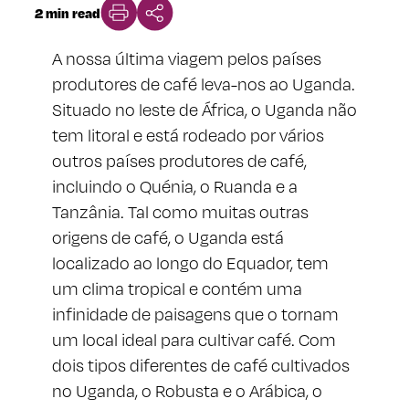
2 min read
A nossa última viagem pelos países
produtores de café leva-nos ao Uganda.
Situado no leste de África, o Uganda não
tem litoral e está rodeado por vários
outros países produtores de café,
incluindo o Quénia, o Ruanda e a
Tanzânia. Tal como muitas outras
origens de café, o Uganda está
localizado ao longo do Equador, tem
um clima tropical e contém uma
infinidade de paisagens que o tornam
um local ideal para cultivar café. Com
dois tipos diferentes de café cultivados
no Uganda, o Robusta e o Arábica, o