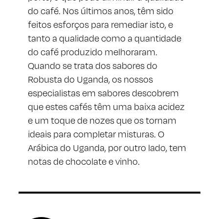
do café. Nos últimos anos, têm sido
feitos esforços para remediar isto, e
tanto a qualidade como a quantidade
do café produzido melhoraram.
Quando se trata dos sabores do
Robusta do Uganda, os nossos
especialistas em sabores descobrem
que estes cafés têm uma baixa acidez
e um toque de nozes que os tornam
ideais para completar misturas. O
Arábica do Uganda, por outro lado, tem
notas de chocolate e vinho.