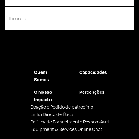
Primeiro
Último
Contate-nos
Quem
Capacidades
Somos
O Nosso
Percepções
Impacto
Doação e Pedido de patrocínio
Linha Direta de Ética
Política de Fornecimento Responsável
Equipment & Services Online Chat