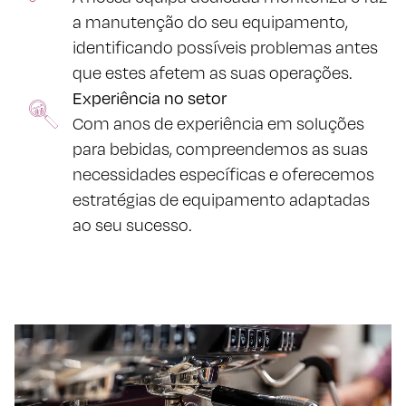
a manutenção do seu equipamento,
identificando possíveis problemas antes
que estes afetem as suas operações.
Experiência no setor
Com anos de experiência em soluções
para bebidas, compreendemos as suas
necessidades específicas e oferecemos
estratégias de equipamento adaptadas
ao seu sucesso.