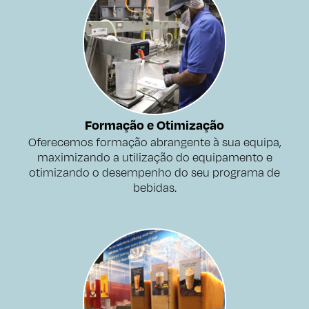
Formação e Otimização
Oferecemos formação abrangente à sua equipa,
maximizando a utilização do equipamento e
otimizando o desempenho do seu programa de
bebidas.