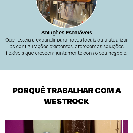
Soluções Escaláveis
Quer esteja a expandir para novos locais ou a atualizar
as configurações existentes, oferecemos soluções
flexíveis que crescem juntamente com o seu negócio.
PORQUÊ TRABALHAR COM A
WESTROCK