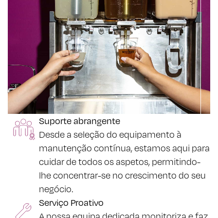
Suporte abrangente
Desde a seleção do equipamento à
manutenção contínua, estamos aqui para
cuidar de todos os aspetos, permitindo-
lhe concentrar-se no crescimento do seu
negócio.
Serviço Proativo
A nossa equipa dedicada monitoriza e faz