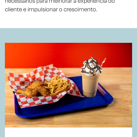
necessários para melhorar a experiência do
cliente e impulsionar o crescimento.