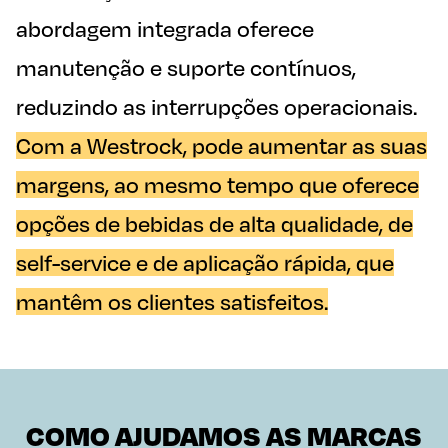
abordagem integrada oferece
manutenção e suporte contínuos,
reduzindo as interrupções operacionais.
Com a Westrock, pode aumentar as suas
margens, ao mesmo tempo que oferece
opções de bebidas de alta qualidade, de
self-service e de aplicação rápida, que
mantêm os clientes satisfeitos.
COMO AJUDAMOS AS MARCAS