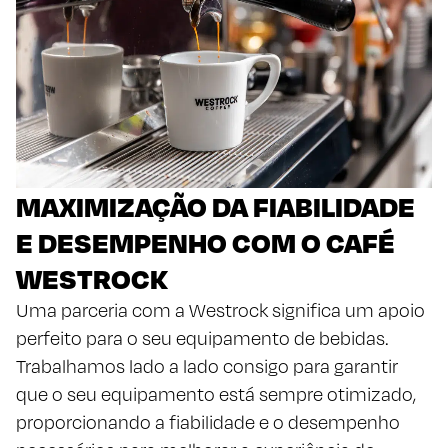
MAXIMIZAÇÃO DA FIABILIDADE
E DESEMPENHO COM O CAFÉ
WESTROCK
Uma parceria com a Westrock significa um apoio
perfeito para o seu equipamento de bebidas.
Trabalhamos lado a lado consigo para garantir
que o seu equipamento está sempre otimizado,
proporcionando a fiabilidade e o desempenho