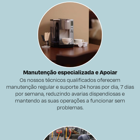
Manutenção especializada e Apoiar
Os nossos técnicos qualificados oferecem
manutenção regular e suporte 24 horas por dia, 7 dias
por semana, reduzindo avarias dispendiosas e
mantendo as suas operações a funcionar sem
problemas.