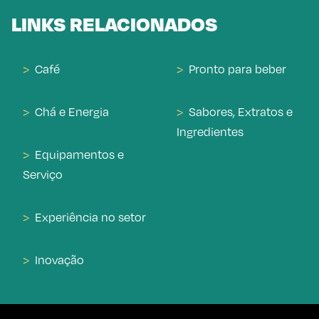
LINKS RELACIONADOS
Café
Pronto para beber
Chá e Energia
Sabores, Extratos e
Ingredientes
Equipamentos e
Serviço
Experiência no setor
Inovação