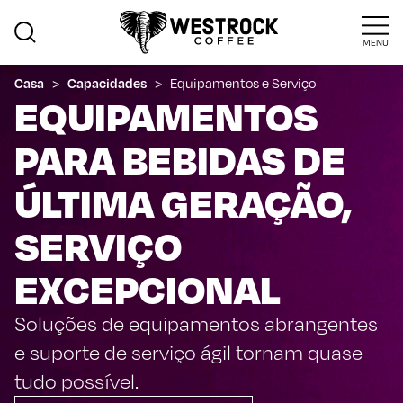
MENU
Casa
>
Capacidades
>
Equipamentos e Serviço
EQUIPAMENTOS
PARA BEBIDAS DE
ÚLTIMA GERAÇÃO,
SERVIÇO
EXCEPCIONAL
Soluções de equipamentos abrangentes
e suporte de serviço ágil tornam quase
tudo possível.