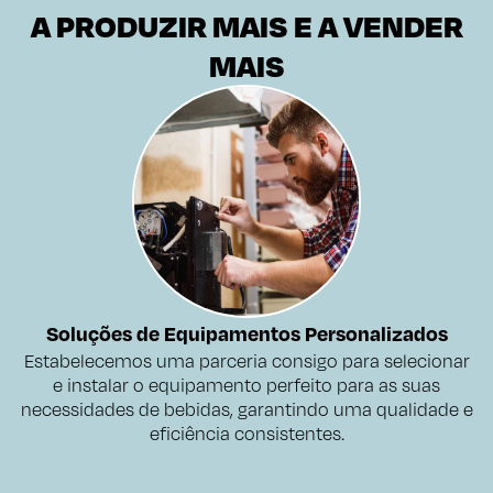
A PRODUZIR MAIS E A VENDER
MAIS
Soluções de Equipamentos Personalizados
Estabelecemos uma parceria consigo para selecionar
e instalar o equipamento perfeito para as suas
necessidades de bebidas, garantindo uma qualidade e
eficiência consistentes.