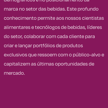
marca no setor das bebidas. Este profundo
conhecimento permite aos nossos cientistas
alimentares e tecnólogos de bebidas, líderes
do setor, colaborar com cada cliente para
criar e lançar portfólios de produtos
exclusivos que ressoem com o público-alvo e
capitalizem as últimas oportunidades de
mercado.