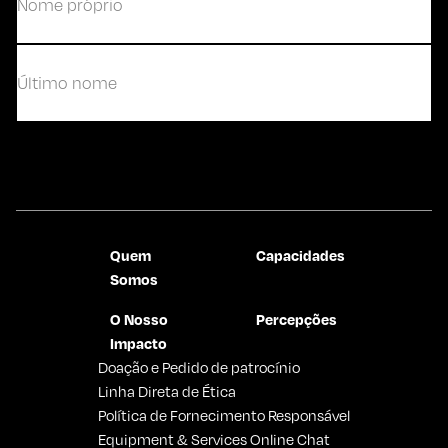
Primeiro
Último
Contate-nos
Quem
Capacidades
Somos
O Nosso
Percepções
Impacto
Doação e Pedido de patrocínio
Linha Direta de Ética
Política de Fornecimento Responsável
Equipment & Services Online Chat