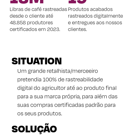
Libras de café rastreadas
Produtos acabados
desde o cliente até
rastreados digitalmente
48.858 produtores
e entregues aos nossos
certificados em 2023.
clientes.
SITUATION
Um grande retalhista/merceeiro
pretendia 100% de rastreabilidade
digital do agricultor até ao produto final
para a sua marca própria, para além das
suas compras certificadas padrão para
os seus produtos.
SOLUÇÃO