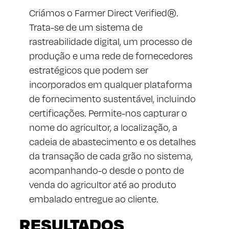
Criámos o Farmer Direct Verified®.
Trata-se de um sistema de
rastreabilidade digital, um processo de
produção e uma rede de fornecedores
estratégicos que podem ser
incorporados em qualquer plataforma
de fornecimento sustentável, incluindo
certificações. Permite-nos capturar o
nome do agricultor, a localização, a
cadeia de abastecimento e os detalhes
da transação de cada grão no sistema,
acompanhando-o desde o ponto de
venda do agricultor até ao produto
embalado entregue ao cliente.
RESULTADOS