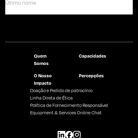
Último
Contate-nos
Quem
Capacidades
Somos
O Nosso
Percepções
Impacto
Doação e Pedido de patrocínio
Linha Direta de Ética
Política de Fornecimento Responsável
Equipment & Services Online Chat