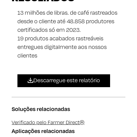
13 milhões de libras. de café rastreados
desde o cliente até 48.858 produtores
certificados só em 2023.
19 produtos acabados rastreáveis ​​
entregues digitalmente aos nossos
clientes
Descarregue este relatório
Soluções relacionadas
Verificado pelo Farmer Direct®
Aplicações relacionadas