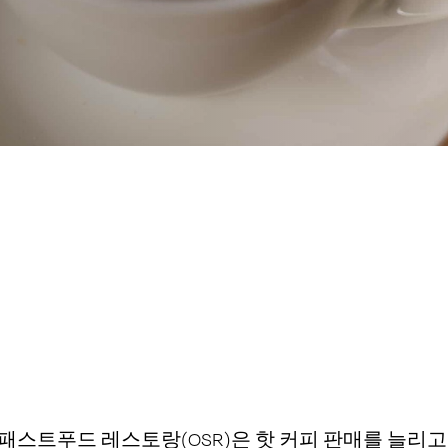
패스트푸드 레스토랑(OSR)은 핫 커피 판매를 늘리고