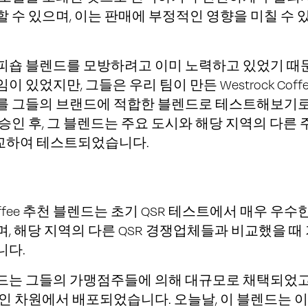
 수 있으며, 이는 판매에 부정적인 영향을 미칠 수 
피숍 블렌드를 모방하려고 이미 노력하고 있었기 때
 있었지만, 그들은 우리 팀이 만든 Westrock Coff
를 그들의 브랜드에 적합한 블렌드로 테스트해보기로
승인 후, 그 블렌드는 주요 도시와 해당 지역의 다른 
비교하여 테스트되었습니다.
 Coffee 추천 블렌드는 초기 QSR 테스트에서 매우 우수
, 해당 지역의 다른 QSR 경쟁업체들과 비교했을 때
니다.
드는 그들의 가맹점주들에 의해 대규모로 채택되었고,
인 차원에서 배포되었습니다. 오늘날, 이 블렌드는 