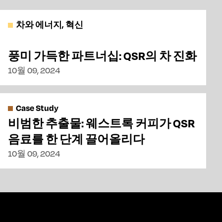
차와 에너지, 혁신
풍미 가득한 파트너십: QSR의 차 진화
10월 09, 2024
Case Study
비범한 추출물: 웨스트록 커피가 QSR
음료를 한 단계 끌어올리다
10월 09, 2024