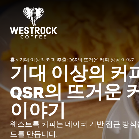
홈
>
기대 이상의 커피 추출: QSR의 뜨거운 커피 성공 이야기
기대 이상의 커피
QSR의 뜨거운 
이야기
웨스트록 커피는 데이터 기반 접근 방식
드를 만듭니다.