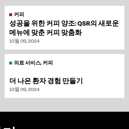
커피
성공을 위한 커피 양조: QSR의 새로운
메뉴에 맞춘 커피 맞춤화
10월 09, 2024
의료 서비스, 커피
더 나은 환자 경험 만들기
10월 09, 2024