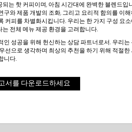
공되는 핫 커피이며, 아침 시간대에 완벽한 블렌드입
연구와 제품 개발의 조화, 그리고 요리적 함의를 이
록 커피를 차별화시킵니다. 우리는 한 가지 구성 요
는 전체 메뉴 제공 환경을 고려합니다.
적인 성공을 위해 헌신하는 상담 파트너로서. 우리는
최우선으로 생각하며 최상의 추천을 하기 위해 적절한
합니다.
보고서를 다운로드하세요