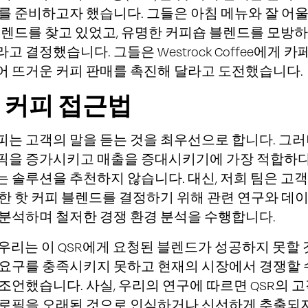
를 준비하고자 했습니다. 그들은 아침 메뉴와 잘 어
블렌드를 찾고 있었고, 유명한 커피숍 블렌드를 모방
 결정했습니다. 그들은 Westrock Coffee에게 카
어 뜨거운 커피 판매를 촉진해 달라고 도전했습니다.
 커피 접근법
는 고객의 말을 듣는 것을 최우선으로 합니다. 그러
픽을 증가시키고 매출을 증대시키기에 가장 적합하
 솔루션을 추천하지 않습니다. 대신, 저희 팀은 고
한 핫 커피 블렌드를 결정하기 위해 관련 연구와 데
 분석하며 철저한 경쟁 환경 분석을 수행합니다.
우리는 이 QSR에게 요청된 블렌드가 성공하지 못할
 요구를 충족시키지 못하고 현재의 시장에서 경쟁할 
조언했습니다. 사실, 우리의 연구에 따르면 QSR의 
프로필을 오래된 것으로 인식하거나 신선하게 추출되