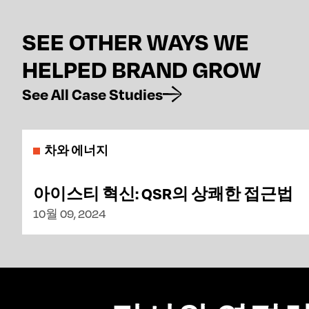
SEE OTHER WAYS WE
HELPED BRAND GROW
See All Case Studies
차와 에너지
아이스티 혁신: QSR의 상쾌한 접근법
10월 09, 2024