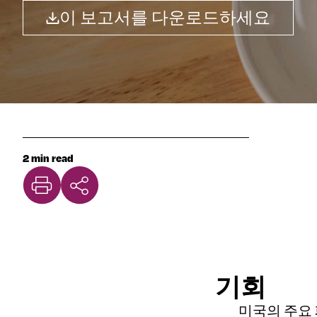
이 보고서를 다운로드하세요
2 min read
기회
미국의 주요 