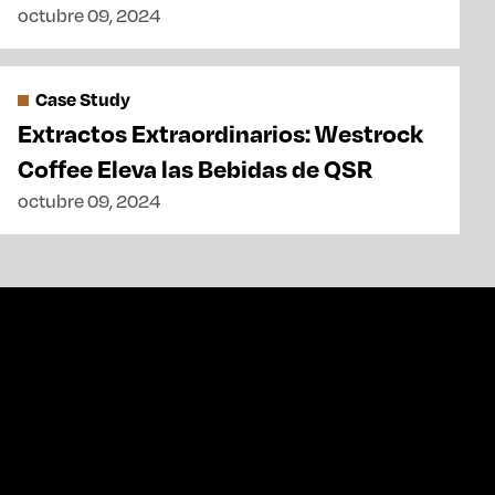
octubre 09, 2024
Case Study
Extractos Extraordinarios: Westrock
Coffee Eleva las Bebidas de QSR
octubre 09, 2024