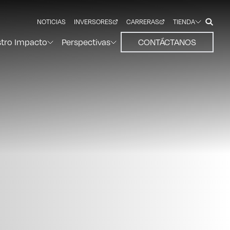
NOTICIAS
INVERSORES
CARRERAS
TIENDA
tro Impacto
Perspectivas
CONTÁCTANOS