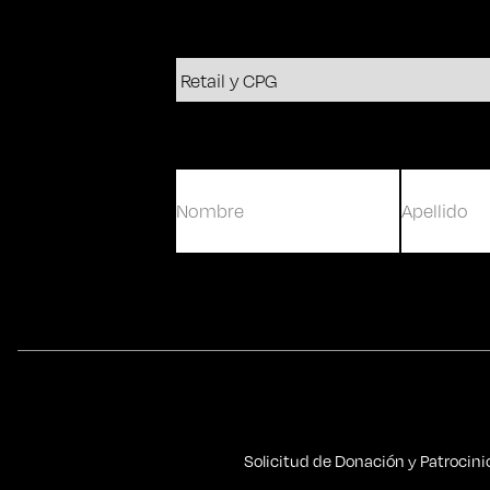
(Obligatorio)
Nombre
Apellidos
Solicitud de Donación y Patrocini