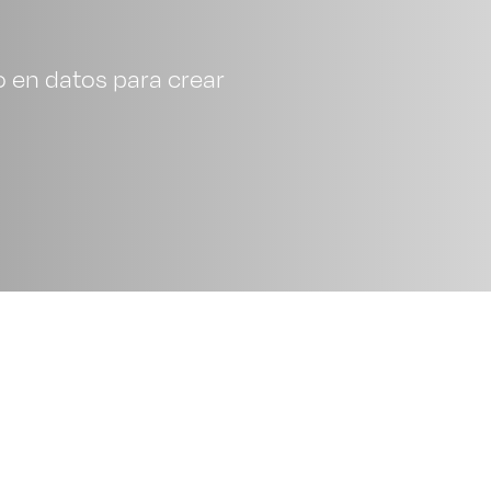
 en datos para crear