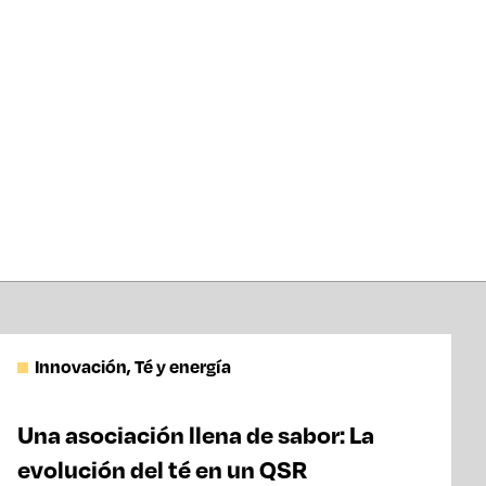
Innovación, Té y energía
Una asociación llena de sabor: La
evolución del té en un QSR