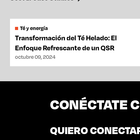
Té y energía
Transformación del Té Helado: El
Enfoque Refrescante de un QSR
octubre 09, 2024
CONÉCTATE 
QUIERO CONECTA