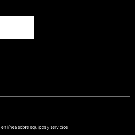
 en línea sobre equipos y servicios