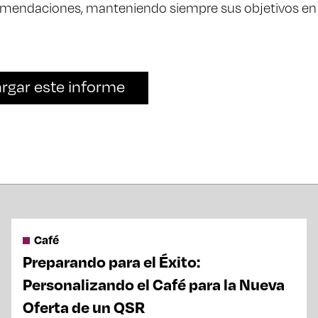
mendaciones, manteniendo siempre sus objetivos en
rgar este informe
Café
Preparando para el Éxito:
Personalizando el Café para la Nueva
Oferta de un QSR