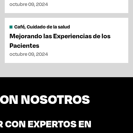
octubre 09, 2024
Café, Cuidado de la salud
Mejorando las Experiencias de los
Pacientes
octubre 09, 2024
CON NOSOTROS
R CON EXPERTOS EN