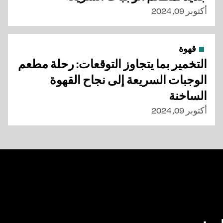
أكتوبر 09, 2024
قهوة
التخمير بما يتجاوز التوقعات: رحلة مطعم
الوجبات السريعة إلى نجاح القهوة
الساخنة
أكتوبر 09, 2024