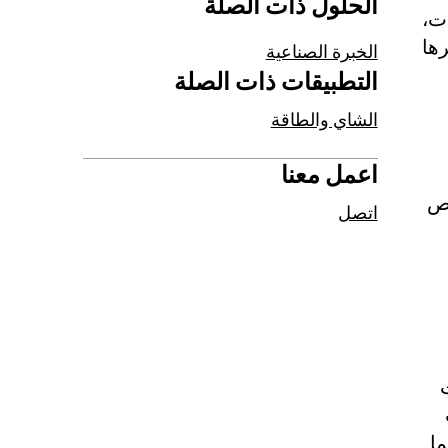
الحلول ذات الصلة
ت،
ها
الخبرة الصناعية
التطبيقات ذات الصلة
الشاي والطاقة
اعمل معنا
صص
اتصل
ما