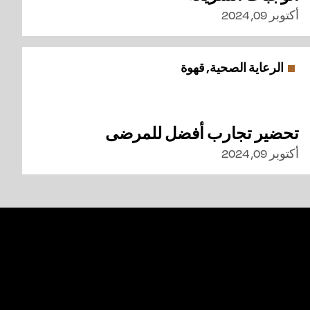
أكتوبر 09, 2024
الرعاية الصحية, قهوة
تحضير تجارب أفضل للمرضى
أكتوبر 09, 2024