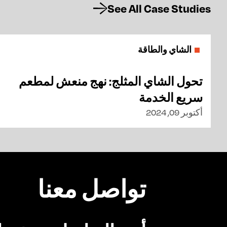
See All Case Studies
الشاي والطاقة
تحول الشاي المثلج: نهج منعش لمطعم
سريع الخدمة
أكتوبر 09, 2024
تواصل معنا