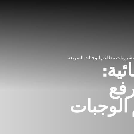
مشروبات مطاعم الوجبات السريعة
ية:
فع
الوجبات