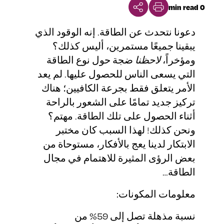
0 min read
دعونا نتحدث عن الطاقة. إنه الوقود الذي
يبقينا جميعًا مستمرين، أليس كذلك؟
ومؤخراً،
لاحظنا
ضجة حول نوع الطاقة
التي يسعى الناس للحصول عليها. لم يعد
الأمر يتعلق فقط بجرعة الكافيين؛ هناك
تركيز جديد تمامًا على الشعور بالراحة
أثناء الحصول على تلك الطاقة. مهتم؟
ونحن كذلك! لهذا السبب كان مختبر
الابتكار لدينا يعج بالأفكار، مستوحاة من
بعض الرؤى المثيرة للاهتمام في مجال
الطاقة…
معلومات المكونات:
59% من
نسبة مذهلة تصل إلى