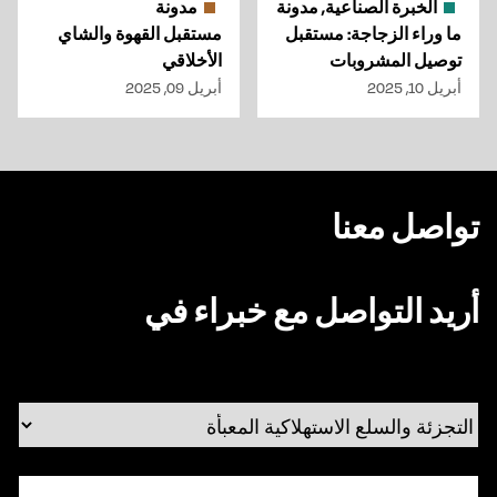
الخبرة الصناعية, مدونة
مدونة
ما وراء الزجاجة: مستقبل
مستقبل القهوة والشاي
توصيل المشروبات
الأخلاقي
أبريل 10, 2025
أبريل 09, 2025
تواصل معنا
أريد التواصل مع خبراء في
بريدك