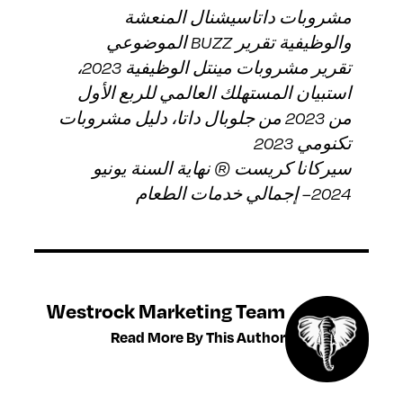
مشروبات داتاسيشنال المنعشة
والوظيفية تقرير BUZZ الموضوعي
تقرير مشروبات مينتل الوظيفية 2023،
استبيان المستهلك العالمي للربع الأول
من 2023 من جلوبال داتا، دليل مشروبات
تكنومي 2023
سيركانا كريست ® نهاية السنة يونيو
2024– إجمالي خدمات الطعام
Westrock Marketing Team
Read More By This Author