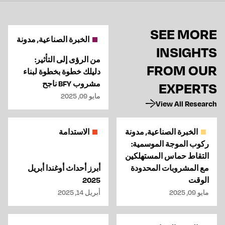
SEE MORE
الخبرة الصناعية, مدونة
INSIGHTS
من الرؤى إلى التأثير:
FROM OUR
دليلك خطوة بخطوة لبناء
مشروب BFY ناجح
EXPERTS
مايو 09, 2025
View All Research
الخبرة الصناعية, مدونة
الاستدامة
ركوب الموجة الموسمية:
التقاط حماس المستهلكين
مع المشروبات المحدودة
أبرز أحداث أوغندا أبريل
الوقت
2025
مايو 09, 2025
أبريل 14, 2025