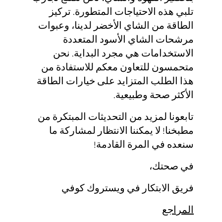
تلبي هذه الاحتياجات المتطورة. تركيز
الطاقة من الشاي الأخضر لدينا، وعبوات
مرشحات الشاي الأسود المتعددة
الاستخدامات هي مجرد البداية. نحن
متحمسون للتعاون معكم للاستفادة من
هذا الطلب المتزايد على خيارات الطاقة
الأكثر صحة وطبيعية.
تابعونا لمزيد من التحديثات المبتكرة من
مطبخنا! لا يمكننا الانتظار لمشاركة ما
سنعده في المرة القادمة!
في صحتك،
فريق الابتكار في ويستروك كوفي
المراجع