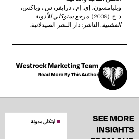
ويليامسون، إي. إم.، درايفر، س.، وباكس،
د. ج. (2009).
مرجع ستوكلي للأدوية
العشبية.
الناشر: دار النشر الصيدلانية.
Westrock Marketing Team
Read More By This Author
SEE MORE
ابتكار, مدونة
INSIGHTS