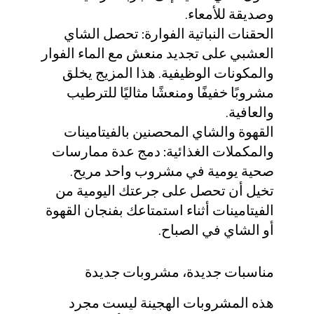
وصديقة للأمعاء.
الحقنات النباتية الفوارة:
تحصل الشاي
العشبي على تجديد منعش مع الماء الفوار
والمكونات الوظيفية. هذا المزيج يخلق
مشروبًا خفيفًا ومنعشًا مثاليًا للترطيب
والعافية.
القهوة والشاي المحصنين بالفيتامينات
والمكملات الغذائية:
دمج عدة ممارسات
صحية يومية في مشروب واحد مريح.
تخيل أن تحصل على جرعتك اليومية من
الفيتامينات أثناء استمتاعك بفنجان القهوة
أو الشاي في الصباح.
مناسبات جديدة، مشروبات جديدة
هذه المشروبات الهجينة ليست مجرد