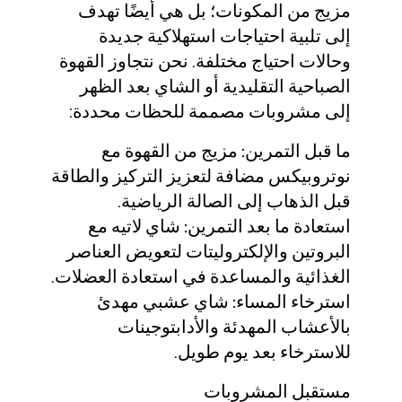
مزيج من المكونات؛ بل هي أيضًا تهدف
إلى تلبية احتياجات استهلاكية جديدة
وحالات احتياج مختلفة. نحن نتجاوز القهوة
الصباحية التقليدية أو الشاي بعد الظهر
إلى مشروبات مصممة للحظات محددة:
ما قبل التمرين:
مزيج من القهوة مع
نوتروبيكس مضافة لتعزيز التركيز والطاقة
قبل الذهاب إلى الصالة الرياضية.
استعادة ما بعد التمرين:
شاي لاتيه مع
البروتين والإلكتروليتات لتعويض العناصر
الغذائية والمساعدة في استعادة العضلات.
استرخاء المساء:
شاي عشبي مهدئ
بالأعشاب المهدئة والأدابتوجينات
للاسترخاء بعد يوم طويل.
مستقبل المشروبات