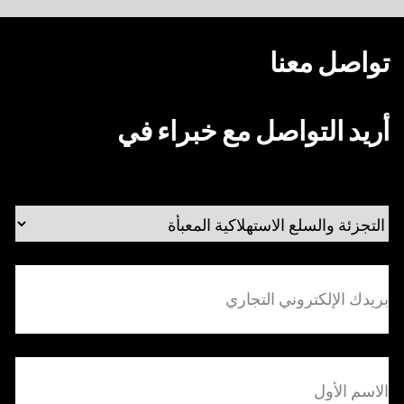
تواصل معنا
أريد التواصل مع خبراء في
بريدك
الإلكتروني
التجاري
(مطلوب)
(مطلوب)