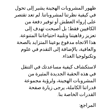
ظهور المشروبات الهجينة يشير إلى تحول
في كيفية نظرتنا لمشروباتنا. لم تعد تقتصر
على إرواء العطش أو توفير دفعة من
الكافيين فقط؛ بل أصبحت تهدف إلى
تعزيز رفاهيتنا وتلبية احتياجاتنا المتنوعة.
هذا الاتجاه مدفوع بوعينا المتزايد بالصحة
والعافية، بالإضافة إلى التقدم في علوم
وتكنولوجيا الغذاء.
لاستكشاف كيفية مساعدتك في التنقل
في هذه الحقبة الجديدة المثيرة من
المشروبات الهجينة، ولرؤية مجموعة
قدراتنا الكاملة، يرجى زيارة صفحة
القدرات
الخاصة بنا.
المراجع: