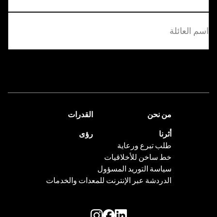
الاول
الاخير
اتصل بنا
من نحن
القدرات
أثرنا
رؤى
طلب تبرع ورعاية
خط ساخن للأخلاقيات
سياسة التوريد المسؤول
الدردشة عبر الإنترنت للمعدات والخدمات