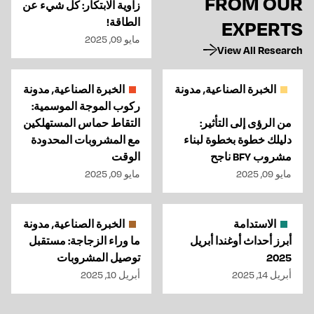
FROM OUR
زاوية الابتكار: كل شيء عن
الطاقة!
EXPERTS
مايو 09, 2025
View All Research
الخبرة الصناعية, مدونة
الخبرة الصناعية, مدونة
ركوب الموجة الموسمية:
من الرؤى إلى التأثير:
التقاط حماس المستهلكين
دليلك خطوة بخطوة لبناء
مع المشروبات المحدودة
مشروب BFY ناجح
الوقت
مايو 09, 2025
مايو 09, 2025
الاستدامة
الخبرة الصناعية, مدونة
أبرز أحداث أوغندا أبريل
ما وراء الزجاجة: مستقبل
2025
توصيل المشروبات
أبريل 14, 2025
أبريل 10, 2025