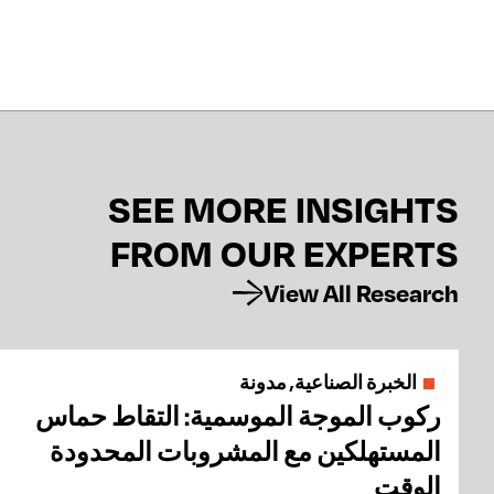
SEE MORE INSIGHTS
FROM OUR EXPERTS
View All Research
الخبرة الصناعية, مدونة
ركوب الموجة الموسمية: التقاط حماس
المستهلكين مع المشروبات المحدودة
الوقت