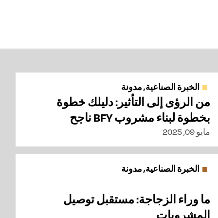
الخبرة الصناعية, مدونة
من الرؤى إلى التأثير: دليلك خطوة
بخطوة لبناء مشروب BFY ناجح
مايو 09, 2025
الخبرة الصناعية, مدونة
ما وراء الزجاجة: مستقبل توصيل
المشروبات