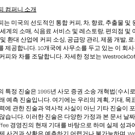
피 컴퍼니 소개
는 미국의 선도적인 통합 커피, 차, 향료, 추출물 및 
 세계의 소매, 식음료 서비스 및 레스토랑, 편의점 및 
및 환대 산업에 커피 소싱, 공급망 관리, 제품 개발, 로
 제공합니다. 10개국에 사무소를 두고 있는 이 회사
 커피와 차를 조달합니다. 자세한 정보는
WestrockCof
 특정 진술은 1995년 사모 증권 소송 개혁법(수시로
래 예측 진술입니다. 여기에는 우리의 계획, 기대, 목표
력에 관한 진술과 역사적 사실이 아닌 기타 진술이 
않습니다. 이러한 진술은 다양한 가정과 본 문서 날
 Coffee 경영진의 현재 기대를 바탕으로 하며 실제 성
 사건과 상황은 예측하기 어렵거나 불가능하며, Westro