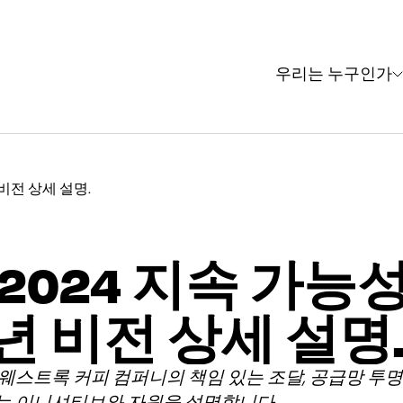
우리는 누구인가
 비전 상세 설명.
2024 지속 가능
0년 비전 상세 설명
웨스트록 커피 컴퍼니의 책임 있는 조달, 공급망 투명
는 이니셔티브와 자원을 설명합니다.