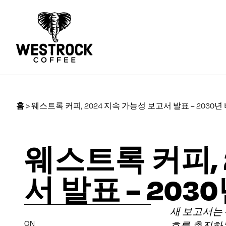
홈
>
웨스트록 커피, 2024 지속 가능성 보고서 발표 – 2030년
웨스트록 커피, 
서 발표 – 203
새 보고서는 
ON
호를 촉진하