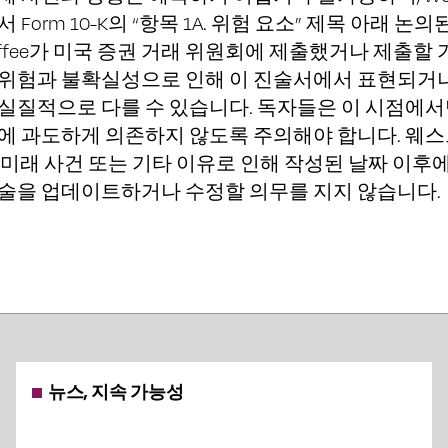
 Form 10-K의 “항목 1A. 위험 요소” 제목 아래 논
k Coffee가 미국 증권 거래 위원회에 제출했거나 제출
 위험과 불확실성으로 인해 이 진술서에서 표현되거
실질적으로 다를 수 있습니다. 독자들은 이 시점에서
술에 과도하게 의존하지 않도록 주의해야 합니다. 웨
 미래 사건 또는 기타 이유로 인해 작성된 날짜 이후
진술을 업데이트하거나 수정할 의무를 지지 않습니다.
뉴스, 지속 가능성