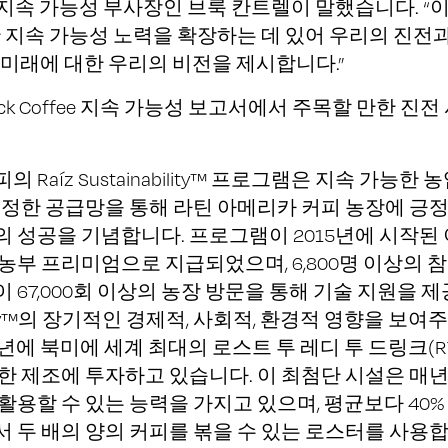
의 지속 가능성 부사장인 브룩 칸트렐이 말했습니다. “
안 지속 가능성 노력을 확장하는 데 있어 우리의 진전
 미래에 대한 우리의 비전을 제시합니다.”
trock Coffee 지속 가능성 보고서에서 주목할 만한 진
 Raíz Sustainability™ 프로그램은 지속 가능한 
공정한 공급망을 통해 라틴 아메리카 커피 농장에 긍
의 성공을 기념합니다. 프로그램이 2015년에 시작된 이
농부 프리미엄으로 지급되었으며, 6,800명 이상의 
 67,000회 이상의 농장 방문을 통해 기술 지원을 제공
bility™의 장기적인 경제적, 사회적, 환경적 영향을 보
4년에 북미에 세계 최대의 로스트 투 레디 투 드링크(R
한 제조에 투자하고 있습니다. 이 최첨단 시설은 매년 
활용할 수 있는 능력을 가지고 있으며, 평균보다 40%
 두 배의 양의 커피를 볶을 수 있는 로스터를 사용합