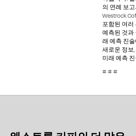
의 연례 보고서
Westroc
포함된 여러
예측된 것과 
래 예측 진
새로운 정보,
미래 예측 
# # #