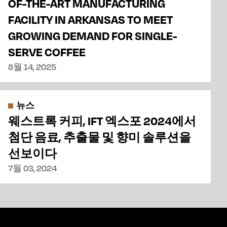
OF-THE-ART MANUFACTURING
FACILITY IN ARKANSAS TO MEET
GROWING DEMAND FOR SINGLE-
SERVE COFFEE
8월 14, 2025
뉴스
웨스트록 커피, IFT 엑스포 2024에서
첨단 음료, 추출물 및 향미 솔루션을
선보이다
7월 03, 2024