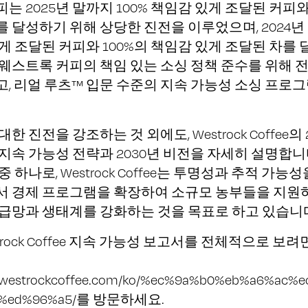
는 2025년 말까지 100% 책임감 있게 조달된 커피
 달성하기 위해 상당한 진전을 이루었으며, 2024년 
게 조달된 커피와 100%의 책임감 있게 조달된 차를
웨스트록 커피의 책임 있는 소싱 정책 준수를 위해 
, 리얼 루츠™ 입문 수준의 지속 가능성 소싱 프로
한 진전을 강조하는 것 외에도, Westrock Coffee의 
지속 가능성 전략과 2030년 비전을 자세히 설명합니다
 하나로, Westrock Coffee는 투명성과 추적 가능성
서 경제 프로그램을 확장하여 소규모 농부들을 지원
공급망과 생태계를 강화하는 것을 목표로 하고 있습니
strock Coffee 지속 가능성 보고서를 전체적으로 보려
w.westrockcoffee.com/ko/%ec%9a%b0%eb%a6%ac%
%ed%96%a5/
를 방문하세요.