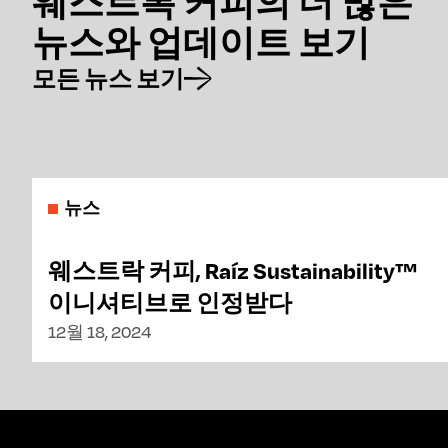
웨스트록 커피의 더 많은
뉴스와 업데이트 보기
모든 뉴스 보기
뉴스
웨스트락 커피, Raíz Sustainability™
이니셔티브로 인정받다
12월 18, 2024