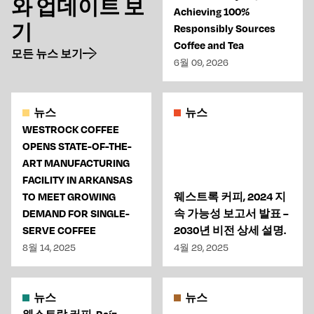
와 업데이트 보
Achieving 100%
기
Responsibly Sources
Coffee and Tea
모든 뉴스 보기
6월 09, 2026
뉴스
뉴스
WESTROCK COFFEE
OPENS STATE-OF-THE-
ART MANUFACTURING
FACILITY IN ARKANSAS
TO MEET GROWING
웨스트록 커피, 2024 지
DEMAND FOR SINGLE-
속 가능성 보고서 발표 –
SERVE COFFEE
2030년 비전 상세 설명.
8월 14, 2025
4월 29, 2025
뉴스
뉴스