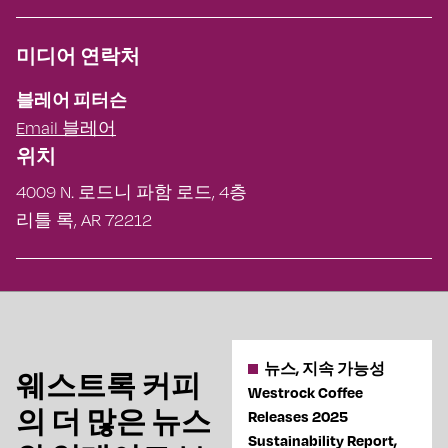
미디어 연락처
블레어 피터슨
Email 블레어
위치
4009 N. 로드니 파함 로드, 4층
리틀 록, AR 72212
뉴스, 지속 가능성
웨스트록 커피
Westrock Coffee
의 더 많은 뉴스
Releases 2025
Sustainability Report,