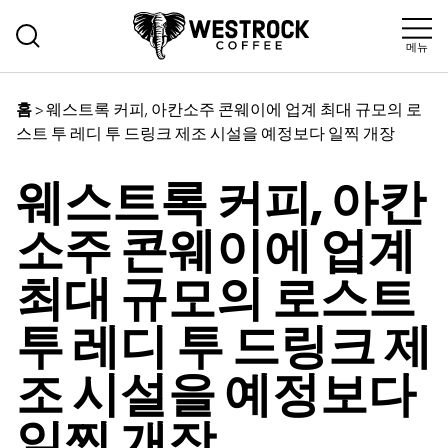
메뉴
>
웨스트록 커피, 아칸소주 콘웨이에 업계 최대 규모의 로
홈
스트 투 레디 투 드링크 제조 시설을 예정보다 일찍 개장
웨스트록 커피, 아칸
소주 콘웨이에 업계
최대 규모의 로스트
투 레디 투 드링크 제
조 시설을 예정보다
일찍 개장