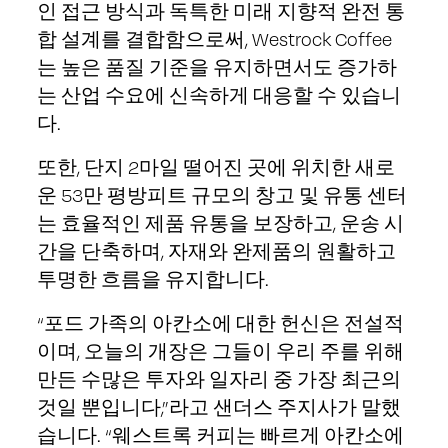
인 접근 방식과 독특한 미래 지향적 완전 통
합 설계를 결합함으로써, Westrock Coffee
는 높은 품질 기준을 유지하면서도 증가하
는 산업 수요에 신속하게 대응할 수 있습니
다.
또한, 단지 2마일 떨어진 곳에 위치한 새로
운 53만 평방피트 규모의 창고 및 유통 센터
는 효율적인 제품 유통을 보장하고, 운송 시
간을 단축하며, 자재와 완제품의 원활하고
투명한 흐름을 유지합니다.
“포드 가족의 아칸소에 대한 헌신은 전설적
이며, 오늘의 개장은 그들이 우리 주를 위해
만든 수많은 투자와 일자리 중 가장 최근의
것일 뿐입니다,”라고 샌더스 주지사가 말했
습니다. “웨스트록 커피는 빠르게 아칸소에