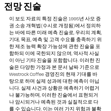
전망 진술
이 보도 자료의 특정 진술은 1995년 사모 증
권 소송 개혁법(수시로 개정됨)에서 정의하
는 바에 따른 미래 예측 진술로, 우리의 계획,
기대, 목표, 예측 및 고객 수요를 충족하기 위
한 제조 능력 확장 가능성에 관한 진술을 포
함하되 이에 국한되지 않으며, 역사적 사실
이 아닌 기타 진술을 포함합니다. 이러한 진
술은 다양한 가정과 본 문서 날짜 기준으로
Westrock Coffee 경영진의 현재 기대를 바
탕으로 하며 실제 성과에 대한 예측이 아닙
니다. 실제 사건과 상황은 예측하기 어렵거
나 불가능하며, 이러한 진술에서 표현되거
나 암시되거나 예측된 것과 실질적으로 다
를 수 있습니다. 이는 여러 가지 위험과 불확