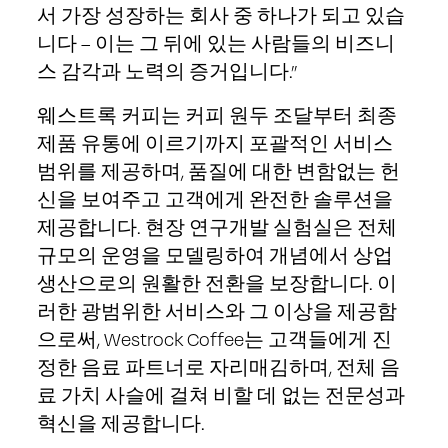
서 가장 성장하는 회사 중 하나가 되고 있습
니다 – 이는 그 뒤에 있는 사람들의 비즈니
스 감각과 노력의 증거입니다.”
웨스트록 커피는 커피 원두 조달부터 최종
제품 유통에 이르기까지 포괄적인 서비스
범위를 제공하며, 품질에 대한 변함없는 헌
신을 보여주고 고객에게 완전한 솔루션을
제공합니다. 현장 연구개발 실험실은 전체
규모의 운영을 모델링하여 개념에서 상업
생산으로의 원활한 전환을 보장합니다. 이
러한 광범위한 서비스와 그 이상을 제공함
으로써, Westrock Coffee는 고객들에게 진
정한 음료 파트너로 자리매김하며, 전체 음
료 가치 사슬에 걸쳐 비할 데 없는 전문성과
혁신을 제공합니다.